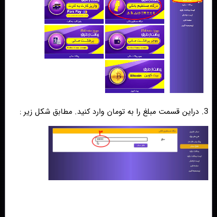
3. دراین قسمت مبلغ را به تومان وارد کنید. مطابق شکل زیر :