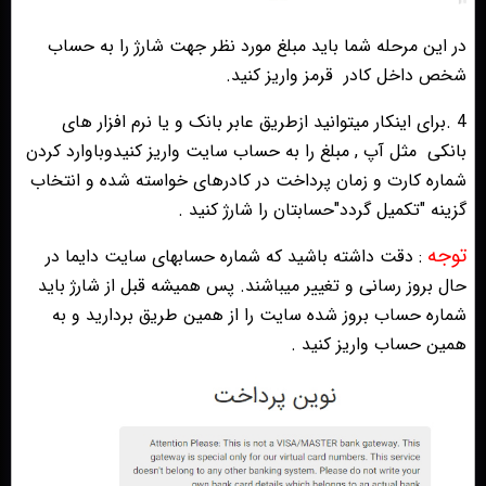
در این مرحله شما باید مبلغ مورد نظر جهت شارژ را به حساب
شخص داخل کادر
قرمز واریز کنید.
4 .برای اینکار میتوانید ازطریق عابر بانک و یا نرم افزار های
بانکی
مثل آپ , مبلغ را به حساب سایت واریز کنیدوباوارد کردن
شماره کارت و زمان پرداخت در کادرهای خواسته شده و انتخاب
گزینه "تکمیل گردد"حسابتان را شارژ کنید .
توجه
: دقت داشته باشید که شماره حسابهای سایت دایما در
حال بروز رسانی و تغییر میباشند. پس همیشه قبل از شارژ باید
شماره حساب بروز شده سایت را از همین طریق بردارید و به
همین حساب واریز کنید .