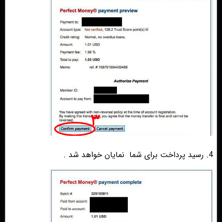
4. رسید پرداخت برای شما
نمایان خواهد شد .