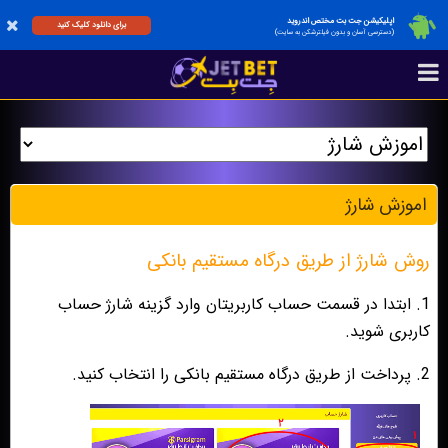
اپلیکیشن جت بت مختص اندروید
برای دانلود کلیک کنید
(دسترسی آسان و بدون فیلترشکن به سایت)
اموزش شارژ
روش شارژ از طریق درگاه مستقیم بانکی
1. ابتدا در قسمت حساب کاربریتان وارد گزینه شارژ حساب
کاربری شوید.
2. پرداخت از طریق درگاه مستقیم بانکی را انتخاب کنید.