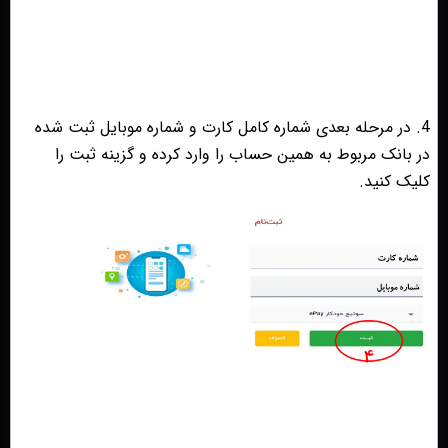
4. در مرحله بعدی شماره کامل کارت و شماره موبایل ثبت شده
در بانک مربوط به همین حساب را وارد کرده و گزینه ثبت را
کلیک کنید.