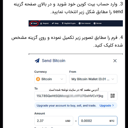
3. وارد حساب بیت کوین خود شوید و در بالای صفحه گزینه
send را مطابق شکل زیر انتخاب نمایید.
4. فرم را مطابق تصویر زیر تکمیل نموده و روی گزینه مشخص
شده کلیک کنید.