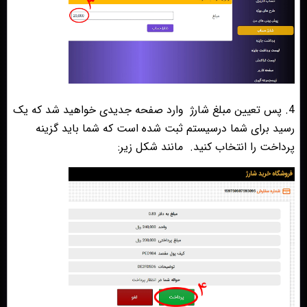
4. پس تعیین مبلغ شارژ
وارد صفحه جدیدی خواهید شد که یک
رسید برای شما درسیستم ثبت شده است که شما باید گزینه
پرداخت را انتخاب کنید.
مانند شکل زیر: