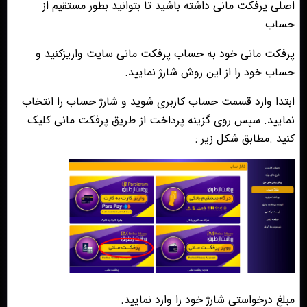
اصلی پرفکت مانی داشته باشید تا بتوانید بطور مستقیم از
حساب
پرفکت مانی خود به حساب پرفکت مانی سایت واریزکنید و
حساب خود را از این روش شارژ نمایید.
ابتدا وارد قسمت حساب کاربری شوید و شارژ حساب را انتخاب
نمایید. سپس روی گزینه پرداخت از طریق پرفکت مانی کلیک
کنید .مطابق شکل زیر :
مبلغ درخواستی شارژ خود را وارد نمایید.