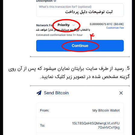
5. رسید از طرف سایت برایتان نمایان میشود که پس از آن روی
گزینه مشخص شده در تصویر زیر کلیک نمایید.