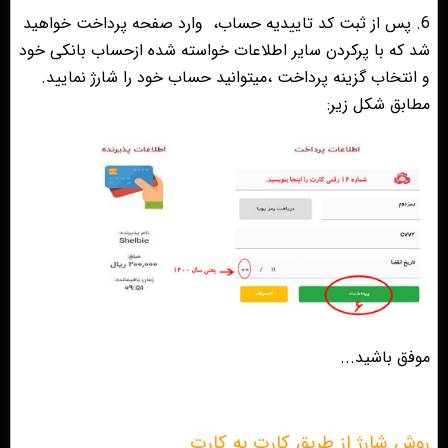
6. پس از ثبت کد تاییدیه حساب،
وارد صفحه پرداخت خواهید
شد که با پرکردن سایر اطلاعات خواسته شده ازحساب بانکی خود
و انتخاب گزینه پرداخت ،میتوانید حساب خود را شارژ نمایید.
مطابق شکل زیر:
موفق باشید...
روش شارژ از طریق کارت به کارت