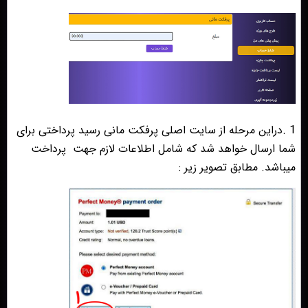
1 .دراین مرحله از سایت اصلی پرفکت مانی رسید پرداختی برای
شما ارسال خواهد شد که شامل اطلاعات لازم جهت
پرداخت
میباشد. مطابق تصویر زیر :