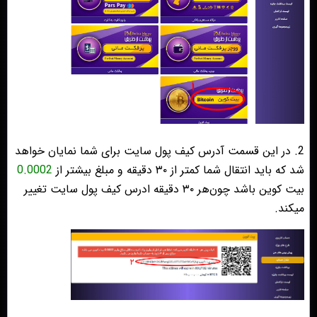
2. در این قسمت آدرس کیف پول سایت برای شما نمایان خواهد
شد که باید انتقال شما کمتر از ۳۰ دقیقه و مبلغ بیشتر از
0.0002
بیت کوین باشد چون‌هر ۳۰ دقیقه ادرس کیف ‌پول سایت تغییر
میکند.