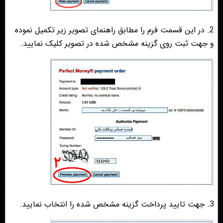
2. در این قسمت فرم را مطابق راهنمای تصویر زیر تکمیل نموده
و جهت ثبت روی گزینه مشخص شده در تصویر کلیک نمایید.
3. جهت تایید پرداخت گزینه مشخص شده را انتخاب نمایید.