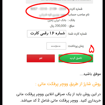
موفق باشید...
روش شارژ از طریق ووچر پرفکت مانی :
در این روش باید از یک ‌صرافی انلاین ووچر پرفکت مانی
خریداری کنید. ووچر پرفکت مانی شامل 2 کد میباشد.