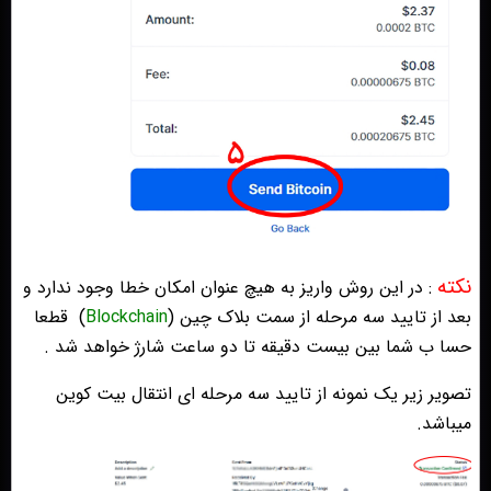
نکته
: در این روش واریز به هیچ عنوان امکان خطا وجود ندارد و
بعد از تایید سه مرحله از سمت بلاک چین (
Blockchain
)
قطعا
حسا ب شما بین بیست دقیقه تا دو ساعت شارژ خواهد شد .
تصویر زیر یک نمونه از تایید سه مرحله ای انتقال بیت کوین
میباشد.