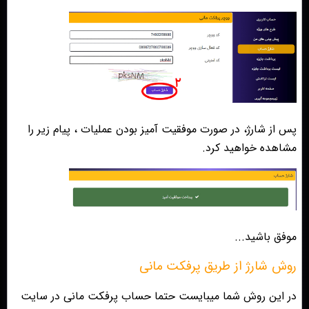
پس از شارژ، در صورت موفقیت آمیز بودن عملیات ، پیام زیر را
مشاهده خواهید کرد.
موفق باشید...
روش شارژ از طریق پرفکت مانی
در این روش شما میبایست حتما حساب پرفکت مانی در سایت