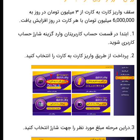
سقف واریز کارت به کارت از ۳ میلیون تومان در روز به
6,000,000 میلیون تومان با هر کارت در روز افزایش یافت.
1. ابتدا در قسمت حساب کاربریتان وارد گزینه شارژ حساب
کاربری شوید.
2. پرداخت از طریق واریز کارت به کارت را انتخاب کنید.
3.دراین مرحله مبلغ مورد نظر را جهت شارژ انتخاب کنید.