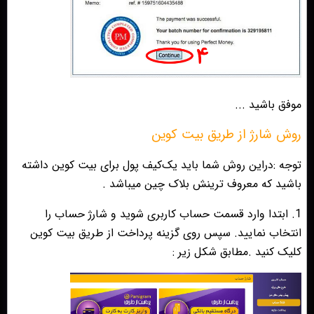
موفق باشید ...
روش شارژ از طریق بیت کوین
توجه :دراین روش شما باید یک‌کیف پول برای بیت کوین داشته
باشید که معروف ترینش بلاک چین میباشد .
1. ابتدا وارد قسمت حساب کاربری شوید و شارژ حساب را
انتخاب نمایید. سپس روی گزینه پرداخت از طریق بیت کوین
کلیک کنید .مطابق شکل زیر :